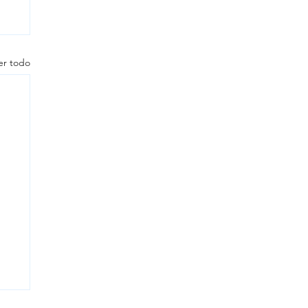
er todo