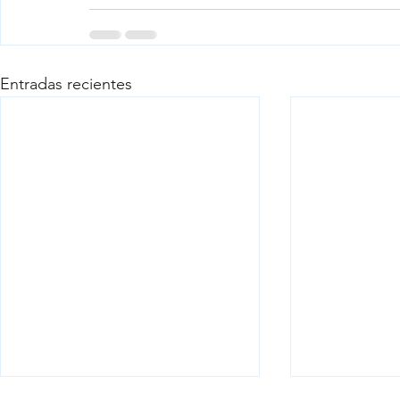
Entradas recientes