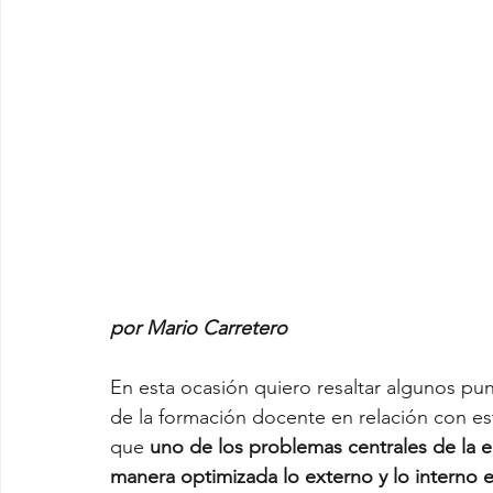
por Mario Carretero
En esta ocasión quiero resaltar algunos pu
de la formación docente en relación con es
que 
uno de los problemas centrales de la 
manera optimizada lo externo y lo interno 