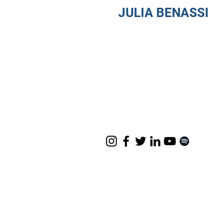
JULIA BENASSI