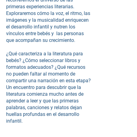
primeras experiencias literarias.
Exploraremos cómo la voz, el ritmo, las
imágenes y la musicalidad enriquecen
el desarrollo infantil y nutren los
vínculos entre bebés y las personas
que acompañan su crecimiento.
¿Qué caracteriza a la literatura para
bebés? ¿Cómo seleccionar libros y
formatos adecuados? ¿Qué recursos
no pueden faltar al momento de
compartir una narración en esta etapa?
Un encuentro para descubrir que la
literatura comienza mucho antes de
aprender a leer y que las primeras
palabras, canciones y relatos dejan
huellas profundas en el desarrollo
infantil.