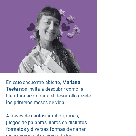
En este encuentro abierto,
Mariana
Testa
nos invita a descubrir cómo la
literatura acompaña el desarrollo desde
los primeros meses de vida.
A través de cantos, arrullos, rimas,
juegos de palabras, libros en distintos
formatos y diversas formas de narrar,
recorreremos el universo de las