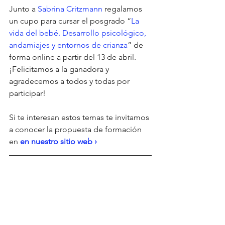
Junto a 
Sabrina Critzmann
 regalamos 
un cupo para cursar el posgrado “
La 
vida del bebé. Desarrollo psicológico, 
andamiajes y entornos de crianza
” de 
forma online a partir del 13 de abril. 
¡Felicitamos a la ganadora y 
agradecemos a todos y todas por 
participar!
Si te interesan estos temas te invitamos 
a conocer la propuesta de formación 
en 
en nuestro sitio web › 