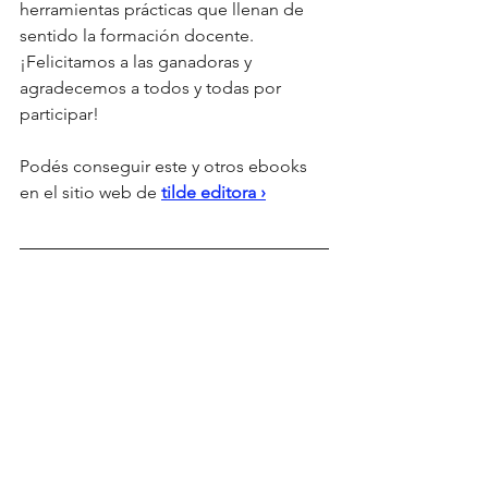
herramientas prácticas que llenan de 
sentido la formación docente. 
¡Felicitamos a las ganadoras y 
agradecemos a todos y todas por 
participar!
Podés conseguir este y otros ebooks 
en el sitio web de 
tilde editora ›