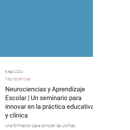
6 ago 2024
Neurociencias
Neurociencias y Aprendizaje
Escolar | Un seminario para
innovar en la práctica educativa
y clínica