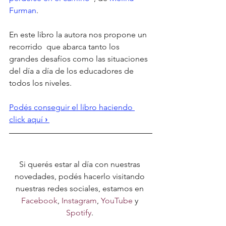
Furman
.
En este libro la autora nos propone un 
recorrido  que abarca tanto los 
grandes desafíos como las situaciones 
del día a día de los educadores de 
todos los niveles.
Podés conseguir el libro haciendo 
click aquí 
›
Si querés estar al día con nuestras 
novedades, podés hacerlo visitando 
nuestras redes sociales, estamos en 
Facebook
, 
Instagram
, 
YouTube
 y 
Spotify
. 